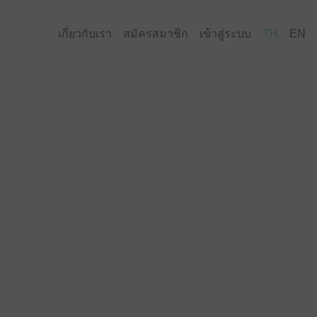
เกี่ยวกับเรา
สมัครสมาชิก
เข้าสู่ระบบ
TH
EN