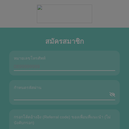
สมัครสมาชิก
หมายเลขโทรศัพท์
กำหนดรหัสผ่าน
กรอกโค้ดอ้างอิง (Referral code) ของเพื่อนที่แนะนำ (ไม่
บังคับกรอก)