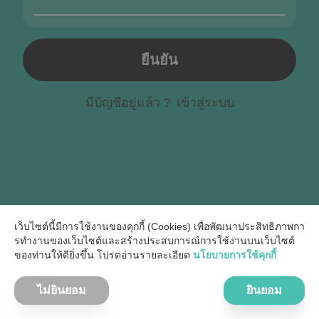
ยืนยัน
มีบัญชีอยู่แล้ว ?
เข้าสู่ระบบ
เว็บไซต์นี้มีการใช้งานของคุกกี้ (Cookies) เพื่อพัฒนาประสิทธิภาพกา
รทํางานของเว็บไซต์และสร้างประสบการณ์การใช้งานบนเว็บไซต์
ของท่านให้ดียิ่งขึ้น โปรดอ่านรายละเอียด
นโยบายการใช้คุกกี้
ไม่ยินยอม
ยินยอม
© Popcoin